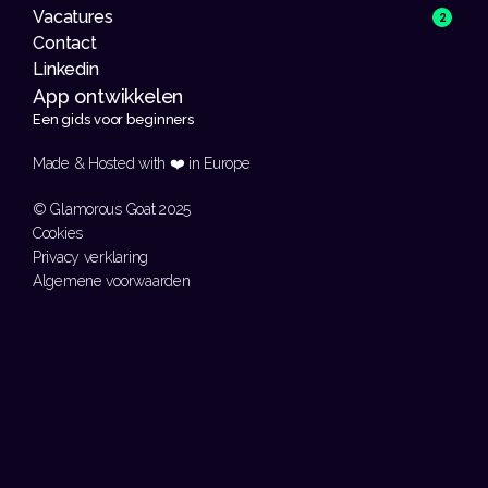
Vacatures
2
Contact
Linkedin
App ontwikkelen 
Een gids voor beginners
Made & Hosted with ❤️ in Europe 
© Glamorous Goat 2025
Cookies
Privacy verklaring
Algemene voorwaarden