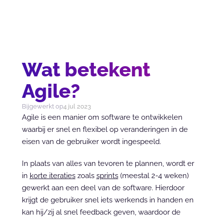
Wat betekent
Agile?
Bijgewerkt op
4 jul 2023
Agile is een manier om software te ontwikkelen 
waarbij er snel en flexibel op veranderingen in de 
eisen van de gebruiker wordt ingespeeld.
In plaats van alles van tevoren te plannen, wordt er 
in 
korte iteraties
 zoals 
sprints
 (meestal 2-4 weken) 
gewerkt aan een deel van de software. Hierdoor 
krijgt de gebruiker snel iets werkends in handen en 
kan hij/zij al snel feedback geven, waardoor de 