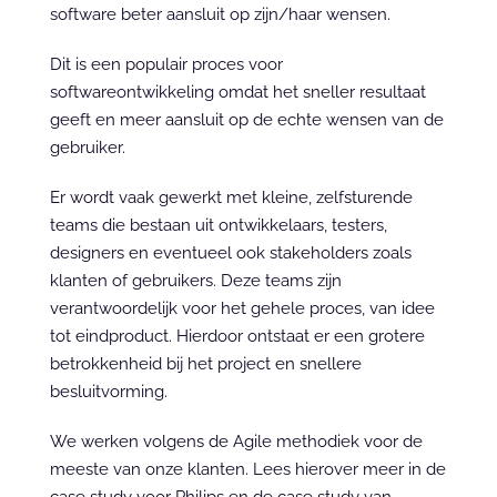
software beter aansluit op zijn/haar wensen.
Dit is een populair proces voor 
softwareontwikkeling omdat het sneller resultaat 
geeft en meer aansluit op de echte wensen van de 
gebruiker.
Er wordt vaak gewerkt met kleine, zelfsturende 
teams die bestaan uit ontwikkelaars, testers, 
designers en eventueel ook stakeholders zoals 
klanten of gebruikers. Deze teams zijn 
verantwoordelijk voor het gehele proces, van idee 
tot eindproduct. Hierdoor ontstaat er een grotere 
betrokkenheid bij het project en snellere 
besluitvorming.
We werken volgens de Agile methodiek voor de 
meeste van onze klanten. Lees hierover meer in de 