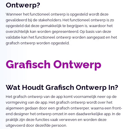
Ontwerp?
Wanneer het functioneel ontwerp is opgesteld wordt deze 
gevalideerd bij de stakeholders. Het functioneel ontwerp is zo 
opgesteld dat deze gemakkelijk te begrijpen is, waardoor het 
overzichtelijk kan worden gepresenteerd. Op basis van deze 
validatie kan het functioneel ontwerp worden aangepast en het 
grafisch ontwerp worden opgesteld.
Grafisch Ontwerp
Wat Houdt Grafisch Ontwerp In?
Het grafisch ontwerp van de app komt voornamelijk neer op de 
vormgeving van de app. Het grafisch ontwerp wordt over het 
algemeen gedaan door een grafisch ontwerper, waarna een front-
end designer het ontwerp omzet in een daadwerkelijke app. In de 
praktijk zijn deze functies vaak verweven en worden deze 
uitgevoerd door dezelfde persoon.