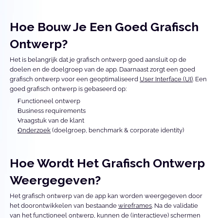
Hoe Bouw Je Een Goed Grafisch 
Ontwerp?
Het is belangrijk dat je grafisch ontwerp goed aansluit op de 
doelen en de doelgroep van de app. Daarnaast zorgt een goed 
grafisch ontwerp voor een geoptimaliseerd 
User Interface (UI)
. Een 
goed grafisch ontwerp is gebaseerd op: 
Functioneel ontwerp
Business requirements
Vraagstuk van de klant
Onderzoek
 (doelgroep, benchmark & corporate identity)
Hoe Wordt Het Grafisch Ontwerp 
Weergegeven?
Het grafisch ontwerp van de app kan worden weergegeven door 
het doorontwikkelen van bestaande 
wireframes
. Na de validatie 
van het functioneel ontwerp, kunnen de (interactieve) schermen 