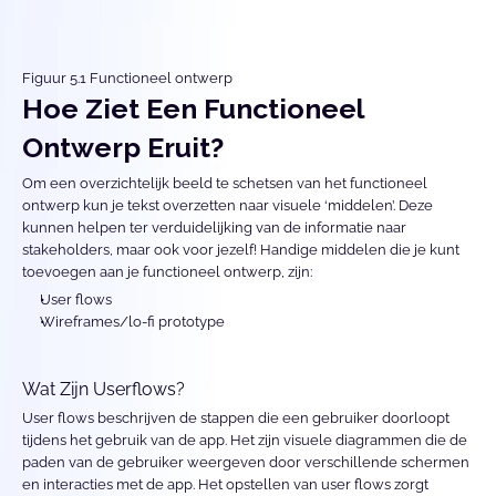
Figuur 5.1 Functioneel ontwerp
Hoe Ziet Een Functioneel 
Ontwerp Eruit?
Om een overzichtelijk beeld te schetsen van het functioneel 
ontwerp kun je tekst overzetten naar visuele ‘middelen’. Deze 
kunnen helpen ter verduidelijking van de informatie naar 
stakeholders, maar ook voor jezelf! Handige middelen die je kunt 
toevoegen aan je functioneel ontwerp, zijn:
User flows
Wireframes/lo-fi prototype
Wat Zijn Userflows?
User flows beschrijven de stappen die een gebruiker doorloopt 
tijdens het gebruik van de app. Het zijn visuele diagrammen die de 
paden van de gebruiker weergeven door verschillende schermen 
en interacties met de app. Het opstellen van user flows zorgt 