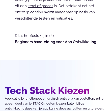
dit een 
iteratief proces
 is. Dat betekent dat het 
ontwerp continu wordt aangepast op basis van 
verschillende testen en validaties.
Dit is hoofdstuk 3 in de
Beginners handleiding voor App Ontwikkeling
Tech Stack Kiezen
Voordat je je functioneel en grafisch ontwerp kan opstellen, zul je 
al een deel van je STACK moeten kiezen. Later, bij de 
ontwikkelingsfase van je app kun je deze aanvullen en uitbreiden. 