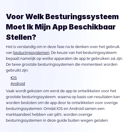
Voor Welk Besturingssysteem 
Moet Ik Mijn App Beschikbaar 
Stellen?
Het is verstandig om in deze fase na te denken over het gebruik 
van 
besturingssystemen
. De keuze van het besturingssysteem 
bepaalt namelijk op welke apparaten de app te gebruiken zal zijn. 
De twee grootste besturingssystemen die momenteel worden 
gebruikt zijn:
IOS
Android
Vaak wordt gekozen om eerst de app te ontwikkelen voor het 
grootste besturingssysteem, waarna op basis van resultaten kan 
worden besloten om de app door te ontwikkelen voor overige 
besturingssystemen. Omdat IOS en Android samen een 
marktaandeel hebben van 98%, worden overige 
besturingssystemen in deze guide buiten wegen gelaten.