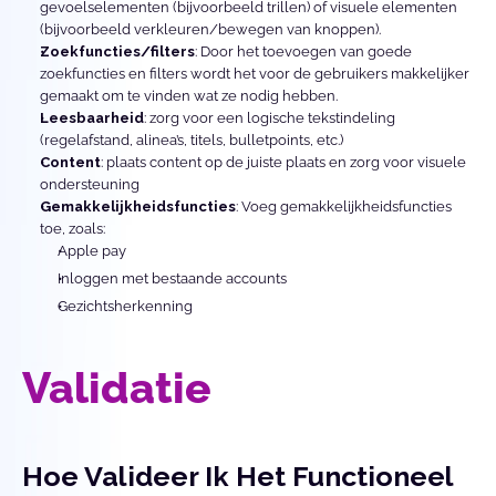
gevoelselementen (bijvoorbeeld trillen) of visuele elementen 
(bijvoorbeeld verkleuren/bewegen van knoppen).
Zoekfuncties/filters
: Door het toevoegen van goede 
zoekfuncties en filters wordt het voor de gebruikers makkelijker 
gemaakt om te vinden wat ze nodig hebben.
Leesbaarheid
: zorg voor een logische tekstindeling 
(regelafstand, alinea’s, titels, bulletpoints, etc.)
Content
: plaats content op de juiste plaats en zorg voor visuele 
ondersteuning
Gemakkelijkheidsfuncties
: Voeg gemakkelijkheidsfuncties 
toe, zoals:
Apple pay
Inloggen met bestaande accounts
Gezichtsherkenning
Validatie 
Hoe Valideer Ik Het Functioneel 