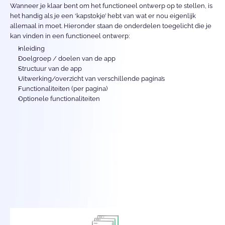
Wanneer je klaar bent om het functioneel ontwerp op te stellen, is 
het handig als je een ‘kapstokje’ hebt van wat er nou eigenlijk 
allemaal in moet. Hieronder staan de onderdelen toegelicht die je 
kan vinden in een functioneel ontwerp: 
Inleiding
Doelgroep / doelen van de app
Structuur van de app
Uitwerking/overzicht van verschillende pagina’s
Functionaliteiten (per pagina)
Optionele functionaliteiten