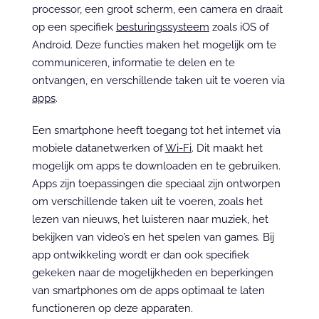
processor, een groot scherm, een camera en draait 
op een specifiek 
besturingssysteem
 zoals iOS of 
Android. Deze functies maken het mogelijk om te 
communiceren, informatie te delen en te 
ontvangen, en verschillende taken uit te voeren via 
apps
.
Een smartphone heeft toegang tot het internet via 
mobiele datanetwerken of 
Wi-Fi
. Dit maakt het 
mogelijk om apps te downloaden en te gebruiken. 
Apps zijn toepassingen die speciaal zijn ontworpen 
om verschillende taken uit te voeren, zoals het 
lezen van nieuws, het luisteren naar muziek, het 
bekijken van video’s en het spelen van games. Bij 
app ontwikkeling wordt er dan ook specifiek 
gekeken naar de mogelijkheden en beperkingen 
van smartphones om de apps optimaal te laten 
functioneren op deze apparaten.