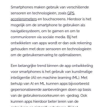
Smartphones maken gebruik van verschillende 
sensoren en technologieën, zoals 
GPS
, 
accelerometers
 en touchscreens. Hierdoor is het 
mogelijk om de smartphone te gebruiken als 
navigatiesysteem, om te gamen en om te 
communiceren via sociale media. Bij het 
ontwikkelen van apps wordt er dan ook rekening 
gehouden met deze sensoren en technologieën 
om de gebruikerservaring te optimaliseren.
Een belangrijke trend binnen de app ontwikkeling 
voor smartphones is het gebruik van kunstmatige 
intelligentie (AI) en machine learning (ML). Met 
behulp van AI en ML kunnen apps bijvoorbeeld 
gepersonaliseerde aanbevelingen doen op basis 
van de gebruikersvoorkeuren en -gedrag. Ook 
kunnen apps hierdoor beter leren van de 