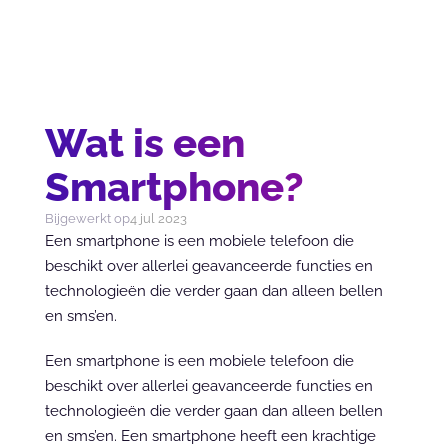
Wat is een
Smartphone?
Bijgewerkt op
4 jul 2023
Een smartphone is een mobiele telefoon die 
beschikt over allerlei geavanceerde functies en 
technologieën die verder gaan dan alleen bellen 
en sms’en.
Een smartphone is een mobiele telefoon die 
beschikt over allerlei geavanceerde functies en 
technologieën die verder gaan dan alleen bellen 
en sms’en. Een smartphone heeft een krachtige 