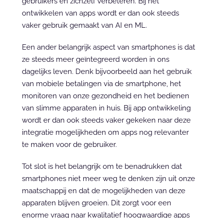
gebruikers en zichzelf verbeteren. Bij het 
ontwikkelen van apps wordt er dan ook steeds 
vaker gebruik gemaakt van AI en ML.
Een ander belangrijk aspect van smartphones is dat 
ze steeds meer geïntegreerd worden in ons 
dagelijks leven. Denk bijvoorbeeld aan het gebruik 
van mobiele betalingen via de smartphone, het 
monitoren van onze gezondheid en het bedienen 
van slimme apparaten in huis. Bij app ontwikkeling 
wordt er dan ook steeds vaker gekeken naar deze 
integratie mogelijkheden om apps nog relevanter 
te maken voor de gebruiker.
Tot slot is het belangrijk om te benadrukken dat 
smartphones niet meer weg te denken zijn uit onze 
maatschappij en dat de mogelijkheden van deze 
apparaten blijven groeien. Dit zorgt voor een 
enorme vraag naar kwalitatief hoogwaardige apps 