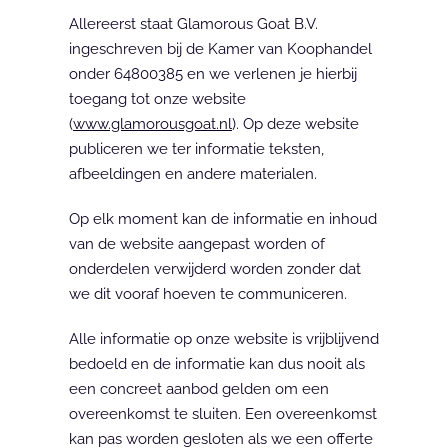
Allereerst staat Glamorous Goat B.V. 
ingeschreven bij de Kamer van Koophandel 
onder 64800385 en we verlenen je hierbij 
toegang tot onze website 
(
www.glamorousgoat.nl
). Op deze website 
publiceren we ter informatie teksten, 
afbeeldingen en andere materialen.
Op elk moment kan de informatie en inhoud 
van de website aangepast worden of 
onderdelen verwijderd worden zonder dat 
we dit vooraf hoeven te communiceren.
Alle informatie op onze website is vrijblijvend 
bedoeld en de informatie kan dus nooit als 
een concreet aanbod gelden om een 
overeenkomst te sluiten. Een overeenkomst 
kan pas worden gesloten als we een offerte 