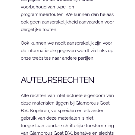
voorbehoud van type- en 
programmeerfouten. We kunnen dan helaas 
ook geen aansprakelijkheid aanvaarden voor 
dergelijke fouten. 
Ook kunnen we nooit aansprakelijk zijn voor 
de informatie die gegeven wordt via links op 
onze websites naar andere partijen.
AUTEURSRECHTEN
Alle rechten van intellectuele eigendom van 
deze materialen liggen bij Glamorous Goat 
B.V.. Kopiëren, verspreiden en elk ander 
gebruik van deze materialen is niet 
toegestaan zonder schriftelijke toestemming 
van Glamorous Goat B.V., behalve en slechts 