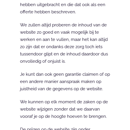
hebben uitgebracht en die dat ook als een 
offerte hebben beschreven.
We zullen altijd proberen de inhoud van de 
website zo goed en vaak mogelijk bij te 
werken en aan te vullen, maar het kan altijd 
zo zijn dat er ondanks deze zorg toch iets 
tussendoor glipt en de inhoud daardoor dus 
onvolledig of onjuist is.
Je kunt dan ook geen garantie claimen of op 
een andere manier aanspraak maken op 
juistheid van de gegevens op de website.
We kunnen op elk moment de zaken op de 
website wijzigen zonder dat we daarvan 
vooraf je op de hoogte hoeven te brengen.
De prijzen op de website zijn onder 