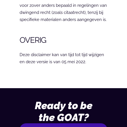
voor zover anders bepaald in regelingen van 
dwingend recht (zoals citaatrecht), tenzij bij 
specifieke materialen anders aangegeven is.
OVERIG
Deze disclaimer kan van tijd tot tijd wijzigen 
en deze versie is van 05 mei 2022.
Ready to be
the GOAT?