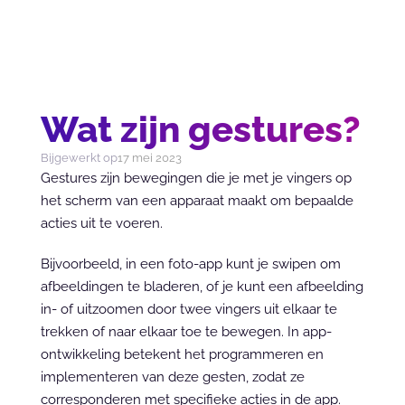
Wat zijn gestures?
Bijgewerkt op
17 mei 2023
Gestures zijn bewegingen die je met je vingers op 
het scherm van een apparaat maakt om bepaalde 
acties uit te voeren.
Bijvoorbeeld, in een foto-app kunt je swipen om 
afbeeldingen te bladeren, of je kunt een afbeelding 
in- of uitzoomen door twee vingers uit elkaar te 
trekken of naar elkaar toe te bewegen. In app-
ontwikkeling betekent het programmeren en 
implementeren van deze gesten, zodat ze 
corresponderen met specifieke acties in de app. 