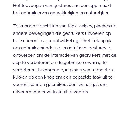
Het toevoegen van gestures aan een app maakt 
het gebruik ervan gemakkelijker en natuurlijker.
Ze kunnen verschillen van taps, swipes, pinches en 
andere bewegingen die gebruikers uitvoeren op 
het scherm. In app-ontwikkeling is het belangrijk 
om gebruiksvriendelijke en intuïtieve gestures te 
ontwerpen om de interactie van gebruikers met de 
app te verbeteren en de gebruikerservaring te 
verbeteren. Bijvoorbeeld, in plaats van te moeten 
klikken op een knop om een bepaalde taak uit te 
voeren, kunnen gebruikers een swipe-gesture 
uitvoeren om deze taak uit te voeren.