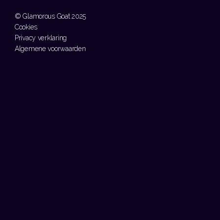
© Glamorous Goat 2025
Cookies
Privacy verklaring
Algemene voorwaarden