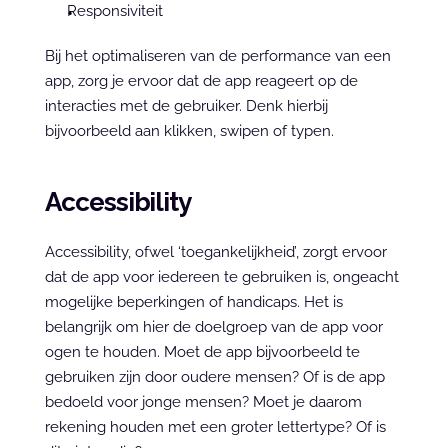
Responsiviteit
Bij het optimaliseren van de performance van een 
app, zorg je ervoor dat de app reageert op de 
interacties met de gebruiker. Denk hierbij 
bijvoorbeeld aan klikken, swipen of typen.
Accessibility
Accessibility, ofwel ‘toegankelijkheid’, zorgt ervoor 
dat de app voor iedereen te gebruiken is, ongeacht 
mogelijke beperkingen of handicaps. Het is 
belangrijk om hier de doelgroep van de app voor 
ogen te houden. Moet de app bijvoorbeeld te 
gebruiken zijn door oudere mensen? Of is de app 
bedoeld voor jonge mensen? Moet je daarom 
rekening houden met een groter lettertype? Of is 