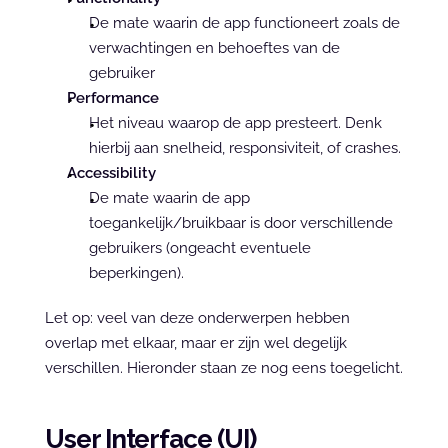
De mate waarin de app functioneert zoals de 
verwachtingen en behoeftes van de 
gebruiker
Performance
Het niveau waarop de app presteert. Denk 
hierbij aan snelheid, responsiviteit, of crashes.
Accessibility
De mate waarin de app 
toegankelijk/bruikbaar is door verschillende 
gebruikers (ongeacht eventuele 
beperkingen).
Let op: veel van deze onderwerpen hebben 
overlap met elkaar, maar er zijn wel degelijk 
verschillen. Hieronder staan ze nog eens toegelicht.
User Interface (UI)