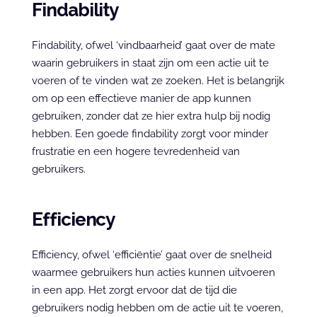
Findability
Findability, ofwel ‘vindbaarheid’ gaat over de mate 
waarin gebruikers in staat zijn om een actie uit te 
voeren of te vinden wat ze zoeken. Het is belangrijk 
om op een effectieve manier de app kunnen 
gebruiken, zonder dat ze hier extra hulp bij nodig 
hebben. Een goede findability zorgt voor minder 
frustratie en een hogere tevredenheid van 
gebruikers.
Efficiency
Efficiency, ofwel ‘efficiëntie’ gaat over de snelheid 
waarmee gebruikers hun acties kunnen uitvoeren 
in een app. Het zorgt ervoor dat de tijd die 
gebruikers nodig hebben om de actie uit te voeren, 