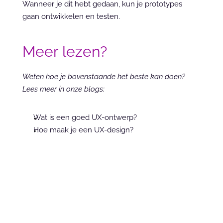
Wanneer je dit hebt gedaan, kun je prototypes 
gaan ontwikkelen en testen.
Meer lezen?
Weten hoe je bovenstaande het beste kan doen? 
Lees meer in onze blogs:
Wat is een goed UX-ontwerp?
Hoe maak je een UX-design? 