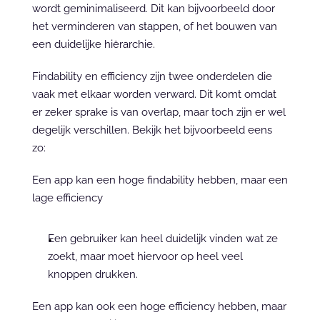
wordt geminimaliseerd. Dit kan bijvoorbeeld door 
het verminderen van stappen, of het bouwen van 
een duidelijke hiërarchie.
Findability en efficiency zijn twee onderdelen die 
vaak met elkaar worden verward. Dit komt omdat 
er zeker sprake is van overlap, maar toch zijn er wel 
degelijk verschillen. Bekijk het bijvoorbeeld eens 
zo:
Een app kan een hoge findability hebben, maar een 
lage efficiency
Een gebruiker kan heel duidelijk vinden wat ze 
zoekt, maar moet hiervoor op heel veel 
knoppen drukken.
Een app kan ook een hoge efficiency hebben, maar 