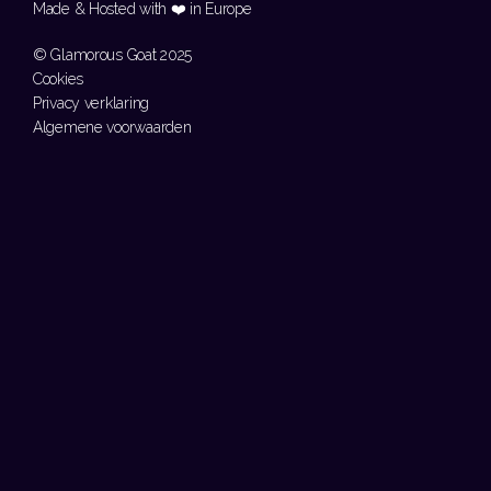
Made & Hosted with ❤️ in Europe 
© Glamorous Goat 2025
Cookies
Privacy verklaring
Algemene voorwaarden