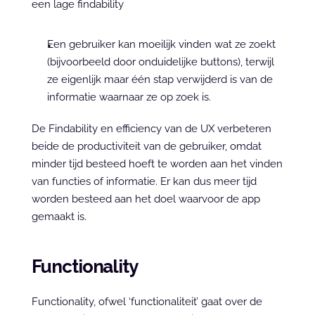
een lage findability
Een gebruiker kan moeilijk vinden wat ze zoekt 
(bijvoorbeeld door onduidelijke buttons), terwijl 
ze eigenlijk maar één stap verwijderd is van de 
informatie waarnaar ze op zoek is.
De Findability en efficiency van de UX verbeteren 
beide de productiviteit van de gebruiker, omdat 
minder tijd besteed hoeft te worden aan het vinden 
van functies of informatie. Er kan dus meer tijd 
worden besteed aan het doel waarvoor de app 
gemaakt is.
Functionality
Functionality, ofwel ‘functionaliteit’ gaat over de 