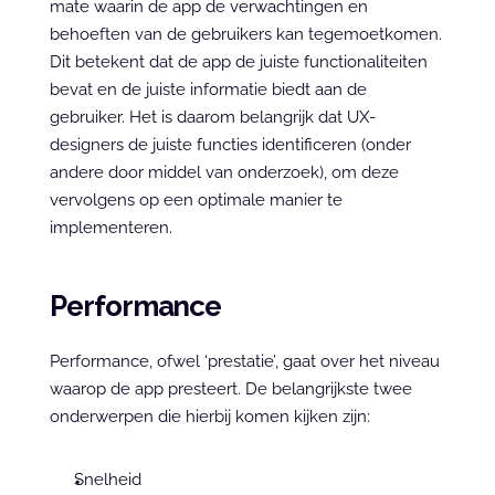
mate waarin de app de verwachtingen en 
behoeften van de gebruikers kan tegemoetkomen. 
Dit betekent dat de app de juiste functionaliteiten 
bevat en de juiste informatie biedt aan de 
gebruiker. Het is daarom belangrijk dat UX-
designers de juiste functies identificeren (onder 
andere door middel van onderzoek), om deze 
vervolgens op een optimale manier te 
implementeren.
Performance
Performance, ofwel ‘prestatie’, gaat over het niveau 
waarop de app presteert. De belangrijkste twee 
onderwerpen die hierbij komen kijken zijn:
Snelheid