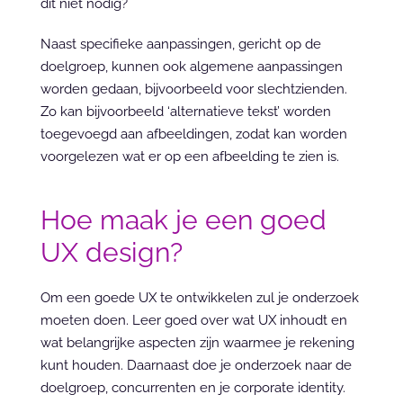
dit niet nodig?
Naast specifieke aanpassingen, gericht op de 
doelgroep, kunnen ook algemene aanpassingen 
worden gedaan, bijvoorbeeld voor slechtzienden. 
Zo kan bijvoorbeeld ‘alternatieve tekst’ worden 
toegevoegd aan afbeeldingen, zodat kan worden 
voorgelezen wat er op een afbeelding te zien is.
Hoe maak je een goed 
UX design?
Om een goede UX te ontwikkelen zul je onderzoek 
moeten doen. Leer goed over wat UX inhoudt en 
wat belangrijke aspecten zijn waarmee je rekening 
kunt houden. Daarnaast doe je onderzoek naar de 
doelgroep, concurrenten en je corporate identity. 