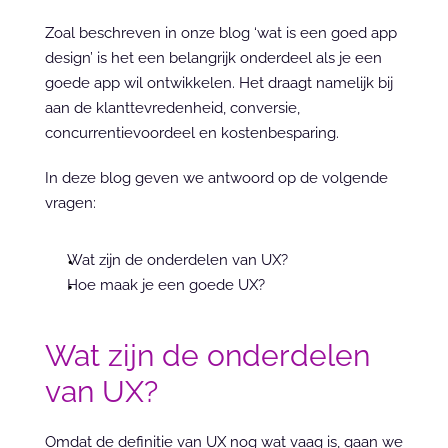
Zoal beschreven in onze blog ‘wat is een goed app 
design’ is het een belangrijk onderdeel als je een 
goede app wil ontwikkelen. Het draagt namelijk bij 
aan de klanttevredenheid, conversie, 
concurrentievoordeel en kostenbesparing.
In deze blog geven we antwoord op de volgende 
vragen:
Wat zijn de onderdelen van UX?
Hoe maak je een goede UX?
Wat zijn de onderdelen 
van UX?
Omdat de definitie van UX nog wat vaag is, gaan we 