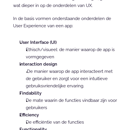
wat dieper in op de onderdelen van UX.
In de basis vormen onderstaande onderdelen de 
User Experience van een app:
User Interface (UI)
Ethisch/visueel: de manier waarop de app is 
vormgegeven
Interaction design
 De manier waarop de app interacteert met 
de gebruiker en zorgt voor een intuïtieve 
gebruiksvriendelijke ervaring.
Findability
De mate waarin de functies vindbaar zijn voor 
gebruikers
Efficiency
De efficiëntie van de functies
Functionality