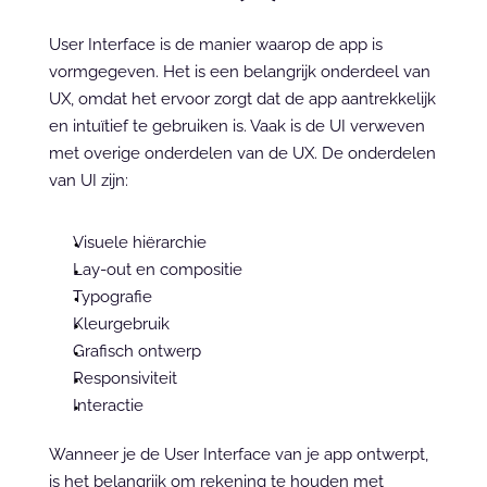
User Interface is de manier waarop de app is 
vormgegeven. Het is een belangrijk onderdeel van 
UX, omdat het ervoor zorgt dat de app aantrekkelijk 
en intuïtief te gebruiken is. Vaak is de UI verweven 
met overige onderdelen van de UX. De onderdelen 
van UI zijn:
Visuele hiërarchie
Lay-out en compositie
Typografie
Kleurgebruik
Grafisch ontwerp
Responsiviteit
Interactie
Wanneer je de User Interface van je app ontwerpt, 
is het belangrijk om rekening te houden met 