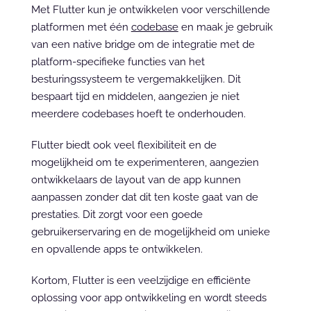
Met Flutter kun je ontwikkelen voor verschillende 
platformen met één 
codebase
 en maak je gebruik 
van een native bridge om de integratie met de 
platform-specifieke functies van het 
besturingssysteem te vergemakkelijken. Dit 
bespaart tijd en middelen, aangezien je niet 
meerdere codebases hoeft te onderhouden.
Flutter biedt ook veel flexibiliteit en de 
mogelijkheid om te experimenteren, aangezien 
ontwikkelaars de layout van de app kunnen 
aanpassen zonder dat dit ten koste gaat van de 
prestaties. Dit zorgt voor een goede 
gebruikerservaring en de mogelijkheid om unieke 
en opvallende apps te ontwikkelen.
Kortom, Flutter is een veelzijdige en efficiënte 
oplossing voor app ontwikkeling en wordt steeds 