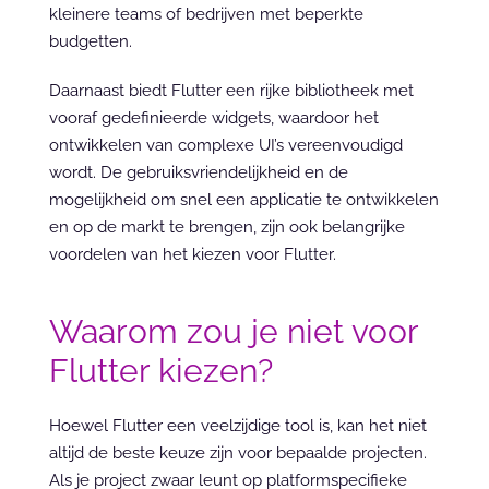
kleinere teams of bedrijven met beperkte 
budgetten.
Daarnaast biedt Flutter een rijke bibliotheek met 
vooraf gedefinieerde widgets, waardoor het 
ontwikkelen van complexe UI’s vereenvoudigd 
wordt. De gebruiksvriendelijkheid en de 
mogelijkheid om snel een applicatie te ontwikkelen 
en op de markt te brengen, zijn ook belangrijke 
voordelen van het kiezen voor Flutter.
Waarom zou je niet voor 
Flutter kiezen?
Hoewel Flutter een veelzijdige tool is, kan het niet 
altijd de beste keuze zijn voor bepaalde projecten. 
Als je project zwaar leunt op platformspecifieke 