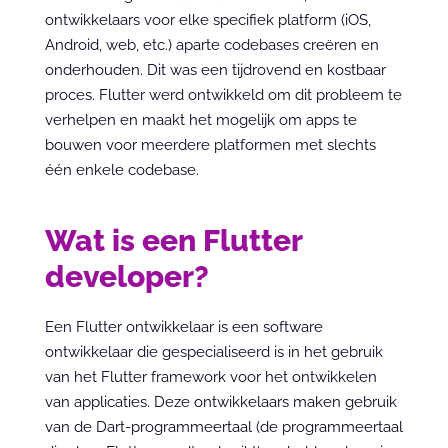
ontwikkelaars voor elke specifiek platform (iOS, 
Android, web, etc.) aparte codebases creëren en 
onderhouden. Dit was een tijdrovend en kostbaar 
proces. Flutter werd ontwikkeld om dit probleem te 
verhelpen en maakt het mogelijk om apps te 
bouwen voor meerdere platformen met slechts 
één enkele codebase.
Wat is een Flutter 
developer?
Een Flutter ontwikkelaar is een software 
ontwikkelaar die gespecialiseerd is in het gebruik 
van het Flutter framework voor het ontwikkelen 
van applicaties. Deze ontwikkelaars maken gebruik 
van de Dart-programmeertaal (de programmeertaal 