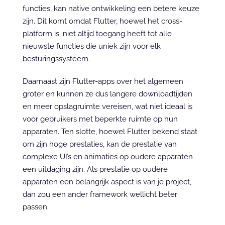
functies, kan native ontwikkeling een betere keuze 
zijn. Dit komt omdat Flutter, hoewel het cross-
platform is, niet altijd toegang heeft tot alle 
nieuwste functies die uniek zijn voor elk 
besturingssysteem.
Daarnaast zijn Flutter-apps over het algemeen 
groter en kunnen ze dus langere downloadtijden 
en meer opslagruimte vereisen, wat niet ideaal is 
voor gebruikers met beperkte ruimte op hun 
apparaten. Ten slotte, hoewel Flutter bekend staat 
om zijn hoge prestaties, kan de prestatie van 
complexe UI’s en animaties op oudere apparaten 
een uitdaging zijn. Als prestatie op oudere 
apparaten een belangrijk aspect is van je project, 
dan zou een ander framework wellicht beter 
passen.