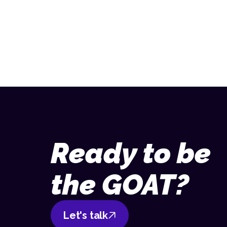
Ready to be
the GOAT?
Let's talk