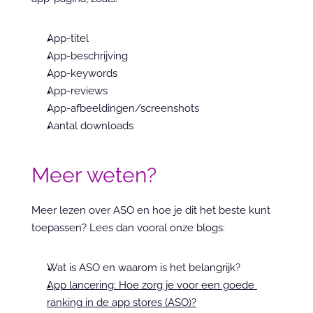
App-titel
App-beschrijving
App-keywords
App-reviews
App-afbeeldingen/screenshots
Aantal downloads
Meer weten?
Meer lezen over ASO en hoe je dit het beste kunt 
toepassen? Lees dan vooral onze blogs:
Wat is ASO en waarom is het belangrijk?
App lancering: Hoe zorg je voor een goede 
ranking in de app stores (ASO)?