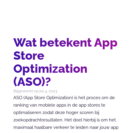
Wat betekent App
Store
Optimization
(ASO)?
Bijgewerkt op
Jul 4, 2023
ASO (App Store Optimization) is het proces om de 
ranking van mobiele apps in de app stores te 
optimaliseren zodat deze hoger scoren bij 
zoekopdrachtresultaten. Het doel hierbij is om het 
maximaal haalbare verkeer te leiden naar jouw app 