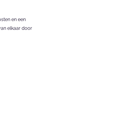
sten en een 
an elkaar door 