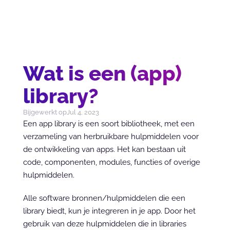
Wat is een (app)
library?
Bijgewerkt op
Jul 4, 2023
Een app library is een soort bibliotheek, met een 
verzameling van herbruikbare hulpmiddelen voor 
de ontwikkeling van apps. Het kan bestaan uit 
code, componenten, modules, functies of overige 
hulpmiddelen.
Alle software bronnen/hulpmiddelen die een 
library biedt, kun je integreren in je app. Door het 
gebruik van deze hulpmiddelen die in libraries 