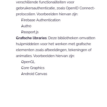
verschillende functionaliteiten voor 
gebruikersauthenticatie, zoals OpenID Connect-
protocollen. Voorbeelden hiervan zijn:
Firebase Authentication
Auth0
Passport.js
Grafische libraries
: Deze bibliotheken omvatten 
hulpmiddelen voor het werken met grafische 
elementen zoals afbeeldingen, tekeningen of 
animaties. Voorbeelden hiervan zijn:
OpenGL
Core Graphics
Android Canvas