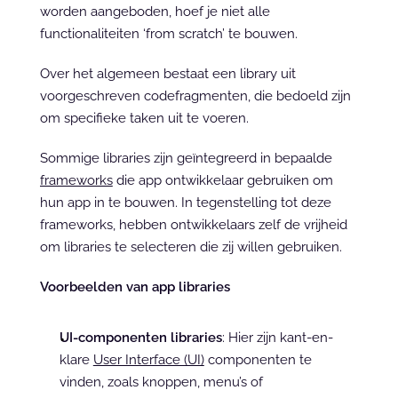
worden aangeboden, hoef je niet alle 
functionaliteiten ‘from scratch’ te bouwen.
Over het algemeen bestaat een library uit 
voorgeschreven codefragmenten, die bedoeld zijn 
om specifieke taken uit te voeren.
Sommige libraries zijn geïntegreerd in bepaalde 
frameworks
 die app ontwikkelaar gebruiken om 
hun app in te bouwen. In tegenstelling tot deze 
frameworks, hebben ontwikkelaars zelf de vrijheid 
om libraries te selecteren die zij willen gebruiken.
Voorbeelden van app libraries
UI-componenten libraries
: Hier zijn kant-en-
klare 
User Interface (UI)
 componenten te 
vinden, zoals knoppen, menu’s of 