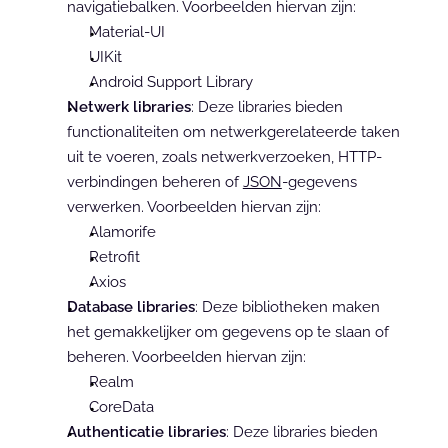
navigatiebalken. Voorbeelden hiervan zijn:
Material-UI
UIKit
Android Support Library
Netwerk libraries
: Deze libraries bieden 
functionaliteiten om netwerkgerelateerde taken 
uit te voeren, zoals netwerkverzoeken, HTTP-
verbindingen beheren of 
JSON
-gegevens 
verwerken. Voorbeelden hiervan zijn:
Alamorife
Retrofit
Axios
Database libraries
: Deze bibliotheken maken 
het gemakkelijker om gegevens op te slaan of 
beheren. Voorbeelden hiervan zijn:
Realm
CoreData
Authenticatie libraries
: Deze libraries bieden 