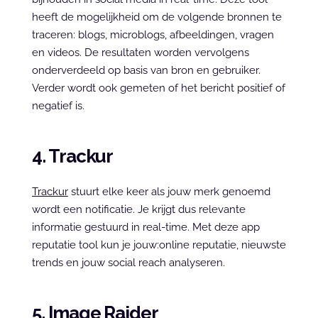
heeft de mogelijkheid om de volgende bronnen te 
traceren: blogs, microblogs, afbeeldingen, vragen 
en videos. De resultaten worden vervolgens 
onderverdeeld op basis van bron en gebruiker. 
Verder wordt ook gemeten of het bericht positief of 
negatief is.
4. Trackur
Trackur
 stuurt elke keer als jouw merk genoemd 
wordt een notificatie. Je krijgt dus relevante 
informatie gestuurd in real-time. Met deze app 
reputatie tool kun je jouw:online reputatie, nieuwste 
trends en jouw social reach analyseren.
5. Image Raider