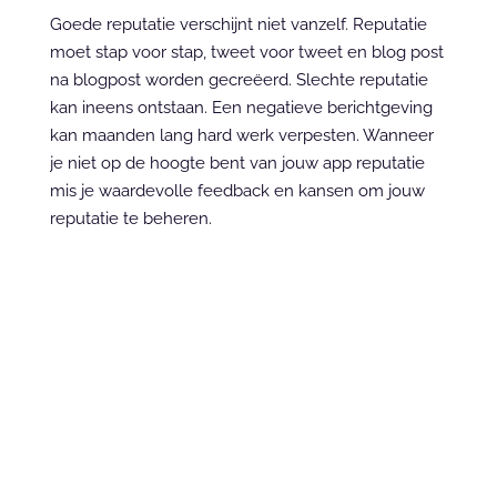
Goede reputatie verschijnt niet vanzelf. Reputatie 
moet stap voor stap, tweet voor tweet en blog post 
na blogpost worden gecreëerd. Slechte reputatie 
kan ineens ontstaan. Een negatieve berichtgeving 
kan maanden lang hard werk verpesten. Wanneer 
je niet op de hoogte bent van jouw app reputatie 
mis je waardevolle feedback en kansen om jouw 
reputatie te beheren.
Get in touch