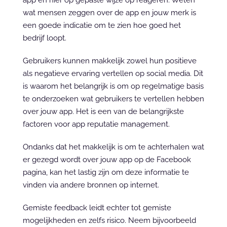
app en hier op gepaste wijze op reageren. Weten 
wat mensen zeggen over de app en jouw merk is 
een goede indicatie om te zien hoe goed het 
bedrijf loopt.
Gebruikers kunnen makkelijk zowel hun positieve 
als negatieve ervaring vertellen op social media. Dit 
is waarom het belangrijk is om op regelmatige basis 
te onderzoeken wat gebruikers te vertellen hebben 
over jouw app. Het is een van de belangrijkste 
factoren voor app reputatie management.
Ondanks dat het makkelijk is om te achterhalen wat 
er gezegd wordt over jouw app op de Facebook 
pagina, kan het lastig zijn om deze informatie te 
vinden via andere bronnen op internet.
Gemiste feedback leidt echter tot gemiste 
mogelijkheden en zelfs risico. Neem bijvoorbeeld 