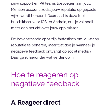
jouw support en PR teams toevoegen aan jouw 
Mention account, zodat jouw reputatie op gepaste 
wijze wordt beheerd. Daarnaast is deze tool 
beschikbaar voor iOS en Android, dus je zal nooit 
meer een bericht over jouw app missen.
De bovenstaande apps zijn fantastisch om jouw app 
reputatie te beheren, maar wat doe je wanneer je 
negatieve feedback ontvangt op social media ? 
Daar ga ik hieronder wat verder op in.
Hoe te reageren op 
negatieve feedback
A. Reageer direct