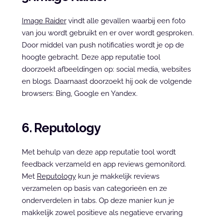
Image Raider
 vindt alle gevallen waarbij een foto 
van jou wordt gebruikt en er over wordt gesproken. 
Door middel van push notificaties wordt je op de 
hoogte gebracht. Deze app reputatie tool 
doorzoekt afbeeldingen op: social media, websites 
en blogs. Daarnaast doorzoekt hij ook de volgende 
browsers: Bing, Google en Yandex.
6. Reputology
Met behulp van deze app reputatie tool wordt 
feedback verzameld en app reviews gemonitord. 
Met 
Reputology
 kun je makkelijk reviews 
verzamelen op basis van categorieën en ze 
onderverdelen in tabs. Op deze manier kun je 
makkelijk zowel positieve als negatieve ervaring 