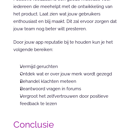
iedereen die meehelpt met de ontwikkeling van 
het product. Laat zien wat jouw gebruikers 
enthousiast en blij maakt. Dit zal ervoor zorgen dat 
jouw team nog beter wilt presteren.
Door jouw app reputatie bij te houden kun je het 
volgende bereiken:
Vermijd geruchten
Ontdek wat er over jouw merk wordt gezegd
Behandel klachten meteen
Beantwoord vragen in forums
Vergroot het zelfvertrouwen door positieve 
feedback te lezen
Conclusie