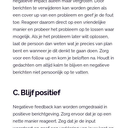
negatieve impact alleen maar vergroten. Door 
berichten te verwijderen kan worden gezien als 
een cover up van een probleem en geef je de fout 
toe. Reageer daarom direct op een vriendelijke 
manier en probeer het probleem op te lossen waar 
mogelijk. Als je het probleem later wilt oplossen, 
laat de persoon dan weten wat je precies van plan 
bent en wanneer je dit denkt te gaan doen. Zorg 
voor een follow up en kom je beloften na. Houdt in 
gedachten om altijd kalm te blijven en negatieve 
berichten niet persoonlijk op te vatten.
C. Blijf positief
Negatieve feedback kan worden omgedraaid in 
positieve berichtgeving. Zorg ervoor dat je op een 
nette manier reageert. Zeg dat je de input 