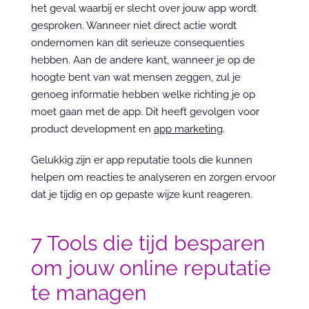
het geval waarbij er slecht over jouw app wordt 
gesproken. Wanneer niet direct actie wordt 
ondernomen kan dit serieuze consequenties 
hebben. Aan de andere kant, wanneer je op de 
hoogte bent van wat mensen zeggen, zul je 
genoeg informatie hebben welke richting je op 
moet gaan met de app. Dit heeft gevolgen voor 
product development en 
app marketing
.
Gelukkig zijn er app reputatie tools die kunnen 
helpen om reacties te analyseren en zorgen ervoor 
dat je tijdig en op gepaste wijze kunt reageren.
7 Tools die tijd besparen 
om jouw online reputatie 
te managen