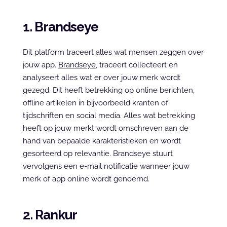
1. Brandseye
Dit platform traceert alles wat mensen zeggen over 
jouw app. 
Brandseye
, traceert collecteert en 
analyseert alles wat er over jouw merk wordt 
gezegd. Dit heeft betrekking op online berichten, 
offline artikelen in bijvoorbeeld kranten of 
tijdschriften en social media. Alles wat betrekking 
heeft op jouw merkt wordt omschreven aan de 
hand van bepaalde karakteristieken en wordt 
gesorteerd op relevantie. Brandseye stuurt 
vervolgens een e-mail notificatie wanneer jouw 
merk of app online wordt genoemd.
2. Rankur