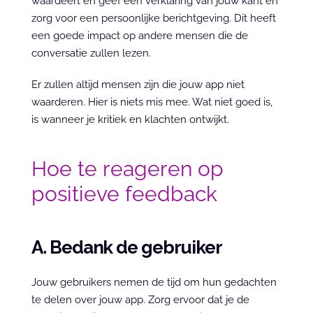
waardeert en geef een verklaring van jouw kant en 
zorg voor een persoonlijke berichtgeving. Dit heeft 
een goede impact op andere mensen die de 
conversatie zullen lezen.
Er zullen altijd mensen zijn die jouw app niet 
waarderen. Hier is niets mis mee. Wat niet goed is, 
is wanneer je kritiek en klachten ontwijkt.
Hoe te reageren op 
positieve feedback
A. Bedank de gebruiker
Jouw gebruikers nemen de tijd om hun gedachten 
te delen over jouw app. Zorg ervoor dat je de 