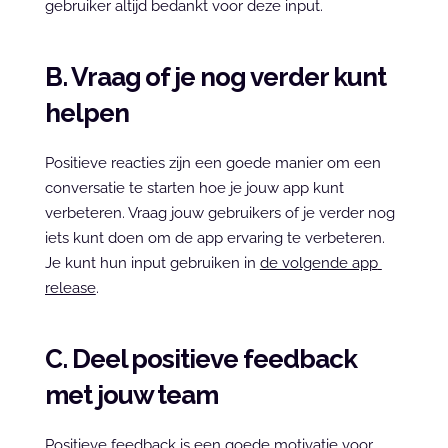
gebruiker altijd bedankt voor deze input.
B. Vraag of je nog verder kunt 
helpen
Positieve reacties zijn een goede manier om een 
conversatie te starten hoe je jouw app kunt 
verbeteren. Vraag jouw gebruikers of je verder nog 
iets kunt doen om de app ervaring te verbeteren. 
Je kunt hun input gebruiken in 
de volgende app 
release
.
C. Deel positieve feedback 
met jouw team
Positieve feedback is een goede motivatie voor 