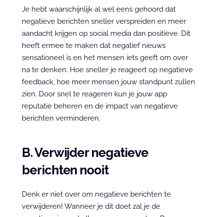
Je hebt waarschijnlijk al wel eens gehoord dat 
negatieve berichten sneller verspreiden en meer 
aandacht krijgen op social media dan positieve. Dit 
heeft ermee te maken dat negatief nieuws 
sensationeel is en het mensen iets geeft om over 
na te denken. Hoe sneller je reageert op negatieve 
feedback, hoe meer mensen jouw standpunt zullen 
zien. Door snel te reageren kun je jouw app 
reputatie beheren en de impact van negatieve 
berichten verminderen.
B. Verwijder negatieve 
berichten nooit
Denk er niet over om negatieve berichten te 
verwijderen! Wanneer je dit doet zal je de 