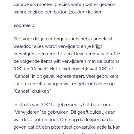
Gebruikers moeten precies weten wat er gebeurt 
wanneer zij op een button (zouden) klikken.
Voorbeeld
Stel voor dat je per ongeluk iets hebt aangeklikt 
waardoor alles wordt verwijderd en je krijgt 
vervolgens een error te zien. Deze error vraagt of je 
de volgende items wilt verwijderen met de buttons 
“OK” en “Cancel”. Het is niet duidelijk wat “OK” of 
“Cancel” in dit geval representeert. Veel gebruikers 
zullen zichzelf afvragen wat er gebeurd als ze op 
“Cancel” drukken?
In plaats van “OK” te gebruiken is het beter om 
“Verwijderen” te gebruiken. Dit geeft duidelijk aan 
wat deze button doet. Om nog duidelijker aan te 
geven dat dit een potentieel gevaarlijke actie is, kan 