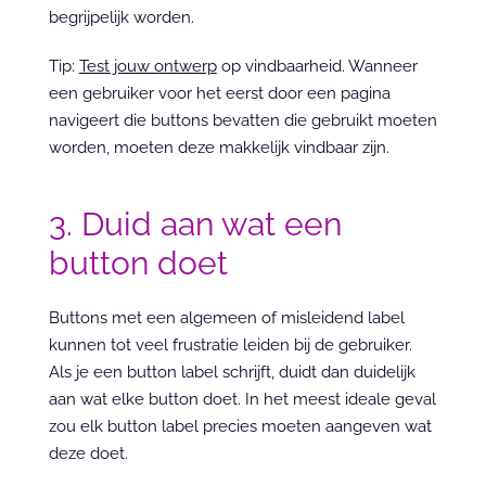
begrijpelijk worden.
Tip: 
Test jouw ontwerp
 op vindbaarheid. Wanneer 
een gebruiker voor het eerst door een pagina 
navigeert die buttons bevatten die gebruikt moeten 
worden, moeten deze makkelijk vindbaar zijn.
3. Duid aan wat een 
button doet
Buttons met een algemeen of misleidend label 
kunnen tot veel frustratie leiden bij de gebruiker. 
Als je een button label schrijft, duidt dan duidelijk 
aan wat elke button doet. In het meest ideale geval 
zou elk button label precies moeten aangeven wat 
deze doet.