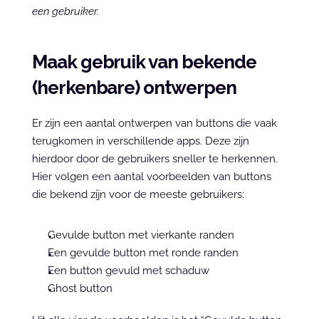
een gebruiker.
Maak gebruik van bekende 
(herkenbare) ontwerpen
Er zijn een aantal ontwerpen van buttons die vaak 
terugkomen in verschillende apps. Deze zijn 
hierdoor door de gebruikers sneller te herkennen. 
Hier volgen een aantal voorbeelden van buttons 
die bekend zijn voor de meeste gebruikers:
Gevulde button met vierkante randen
Een gevulde button met ronde randen
Een button gevuld met schaduw
Ghost button