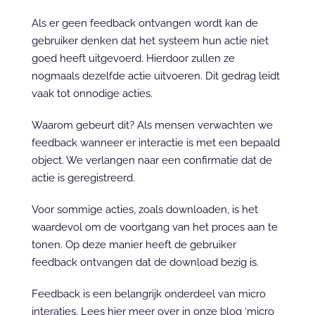
Als er geen feedback ontvangen wordt kan de 
gebruiker denken dat het systeem hun actie niet 
goed heeft uitgevoerd. Hierdoor zullen ze 
nogmaals dezelfde actie uitvoeren. Dit gedrag leidt 
vaak tot onnodige acties.
Waarom gebeurt dit? Als mensen verwachten we 
feedback wanneer er interactie is met een bepaald 
object. We verlangen naar een confirmatie dat de 
actie is geregistreerd.
Voor sommige acties, zoals downloaden, is het 
waardevol om de voortgang van het proces aan te 
tonen. Op deze manier heeft de gebruiker 
feedback ontvangen dat de download bezig is.
Feedback is een belangrijk onderdeel van micro 
interaties. Lees hier meer over in onze blog ‘
micro 