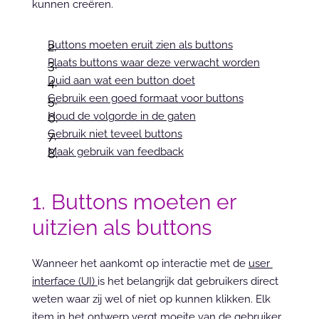
kunnen creëren.
Buttons moeten eruit zien als buttons
Plaats buttons waar deze verwacht worden
Duid aan wat een button doet
Gebruik een goed formaat voor buttons
Houd de volgorde in de gaten
Gebruik niet teveel buttons
Maak gebruik van feedback
1. Buttons moeten er 
uitzien als buttons
Wanneer het aankomt op interactie met de 
user 
interface (UI) 
is het belangrijk dat gebruikers direct 
weten waar zij wel of niet op kunnen klikken. Elk 
item in het ontwerp vergt moeite van de gebruiker 