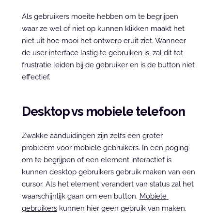
Als gebruikers moeite hebben om te begrijpen 
waar ze wel of niet op kunnen klikken maakt het 
niet uit hoe mooi het ontwerp eruit ziet. Wanneer 
de user interface lastig te gebruiken is, zal dit tot 
frustratie leiden bij de gebruiker en is de button niet 
effectief.
Desktop vs mobiele telefoon
Zwakke aanduidingen zijn zelfs een groter 
probleem voor mobiele gebruikers. In een poging 
om te begrijpen of een element interactief is 
kunnen desktop gebruikers gebruik maken van een 
cursor. Als het element verandert van status zal het 
waarschijnlijk gaan om een button. 
Mobiele 
gebruikers
 kunnen hier geen gebruik van maken. 