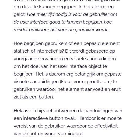
om deze te kunnen begrijpen. In het algemeen 
geldt: 
Hoe meer tijd nodig is voor de gebruiker om 
de user interface goed te kunnen begrijpen, hoe 
minder bruikbaar het voor de gebruiker wordt.
Hoe begrijpen gebruikers of een bepaald element 
statisch of interactief is? Dit wordt gebaseerd op 
voorgaande ervaringen en visuele aanduidingen 
om het doel van het user interface object te 
begrijpen. Het is daarom erg belangrijk om gepaste 
visuele aanduidingen (kleur, vorm, grootte etc) te 
gebruiken waardoor het element aanvoelt en eruit 
ziet als een button.
Helaas zijn bij veel ontwerpen de aanduidingen van 
een interactieve button zwak. Hierdoor is er moeite 
vereist van de gebruiker, waardoor de effectiviteit 
van de button wordt verminderd.