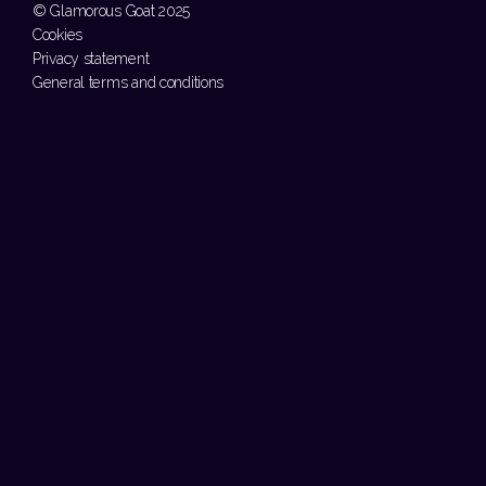
© Glamorous Goat 2025
Cookies
Privacy statement
General terms and conditions