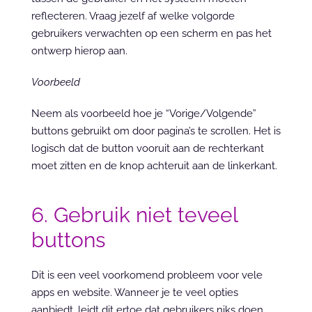
reflecteren. Vraag jezelf af welke volgorde 
gebruikers verwachten op een scherm en pas het 
ontwerp hierop aan.
Voorbeeld
Neem als voorbeeld hoe je “Vorige/Volgende” 
buttons gebruikt om door pagina’s te scrollen. Het is 
logisch dat de button vooruit aan de rechterkant 
moet zitten en de knop achteruit aan de linkerkant.
6. Gebruik niet teveel 
buttons
Dit is een veel voorkomend probleem voor vele 
apps en website. Wanneer je te veel opties 
aanbiedt, leidt dit ertoe dat gebruikers niks doen. 