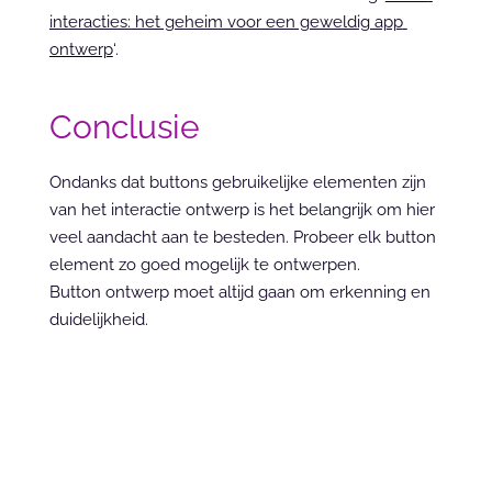
interacties: het geheim voor een geweldig app 
ontwerp
‘.
Conclusie
Ondanks dat buttons gebruikelijke elementen zijn 
van het interactie ontwerp is het belangrijk om hier 
veel aandacht aan te besteden. Probeer elk button 
element zo goed mogelijk te ontwerpen. 
Button ontwerp moet altijd gaan om erkenning en 
duidelijkheid.