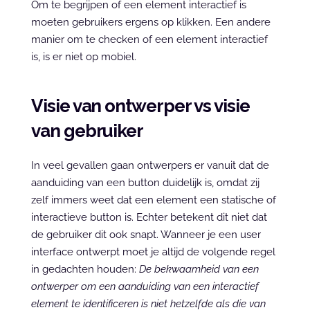
Om te begrijpen of een element interactief is 
moeten gebruikers ergens op klikken. Een andere 
manier om te checken of een element interactief 
is, is er niet op mobiel.
Visie van ontwerper vs visie 
van gebruiker
In veel gevallen gaan ontwerpers er vanuit dat de 
aanduiding van een button duidelijk is, omdat zij 
zelf immers weet dat een element een statische of 
interactieve button is. Echter betekent dit niet dat 
de gebruiker dit ook snapt. Wanneer je een user 
interface ontwerpt moet je altijd de volgende regel 
in gedachten houden: 
De bekwaamheid van een 
ontwerper om een aanduiding van een interactief 
element te identificeren is niet hetzelfde als die van 