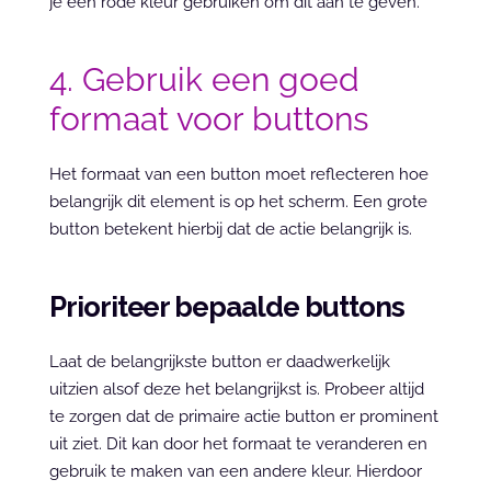
je een rode kleur gebruiken om dit aan te geven.
4. Gebruik een goed 
formaat voor buttons
Het formaat van een button moet reflecteren hoe 
belangrijk dit element is op het scherm. Een grote 
button betekent hierbij dat de actie belangrijk is.
Prioriteer bepaalde buttons
Laat de belangrijkste button er daadwerkelijk 
uitzien alsof deze het belangrijkst is. Probeer altijd 
te zorgen dat de primaire actie button er prominent 
uit ziet. Dit kan door het formaat te veranderen en 
gebruik te maken van een andere kleur. Hierdoor 