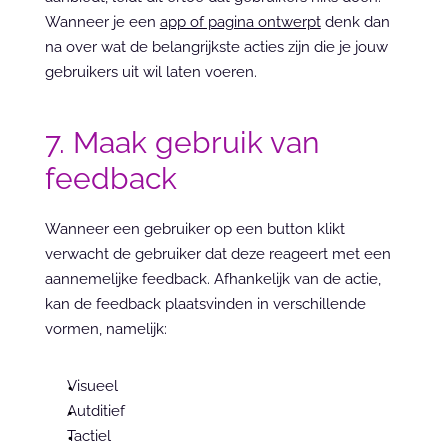
Wanneer je een 
app of pagina ontwerpt
 denk dan 
na over wat de belangrijkste acties zijn die je jouw 
gebruikers uit wil laten voeren.
7. Maak gebruik van 
feedback
Wanneer een gebruiker op een button klikt 
verwacht de gebruiker dat deze reageert met een 
aannemelijke feedback. Afhankelijk van de actie, 
kan de feedback plaatsvinden in verschillende 
vormen, namelijk:
Visueel
Autditief
Tactiel