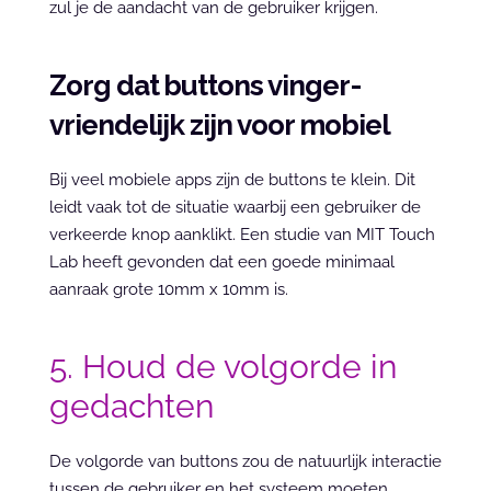
zul je de aandacht van de gebruiker krijgen.
Zorg dat buttons vinger-
vriendelijk zijn voor mobiel
Bij veel mobiele apps zijn de buttons te klein. Dit 
leidt vaak tot de situatie waarbij een gebruiker de 
verkeerde knop aanklikt. Een studie van MIT Touch 
Lab heeft gevonden dat een goede minimaal 
aanraak grote 10mm x 10mm is.
5. Houd de volgorde in 
gedachten
De volgorde van buttons zou de natuurlijk interactie 
tussen de gebruiker en het systeem moeten 