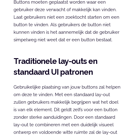
Buttons moeten geplaatst worden waar een 
gebruiker deze verwacht of makkelijk kan vinden. 
Laat gebruikers niet een zoektocht starten om een 
button te vinden. Als gebruikers de button niet 
kunnen vinden is het aannemelijk dat de gebruiker 
simpelweg niet weet dat er een button bestaat.
Traditionele lay-outs en 
standaard UI patronen
Gebruikelijke plaatsing van jouw buttons zal helpen 
om deze te vinden. Met een standaard lay-out 
zullen gebruikers makkelijk begrijpen wat het doel 
is van elk element. Dit geldt zelfs voor een button 
zonder sterke aanduidingen. Door een standaard 
lay-out te combineren met een duidelijk visueel 
ontwerp en voldoende witte ruimte zal de lay-out 