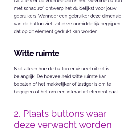
Uit alle vier de voorbeelden is het “Gevulde button 
met schaduw” ontwerp het duidelijkst voor jouw 
gebruikers. Wanneer een gebruiker deze dimensie 
van de button ziet, zal deze onmiddellijk begrijpen 
dat op dit element gedrukt kan worden.
Witte ruimte
Niet alleen hoe de button er visueel uitziet is 
belangrijk. De hoeveelheid witte ruimte kan 
bepalen of het makkelijker of lastiger is om te 
begrijpen of het om een interactief element gaat.
2. Plaats buttons waar 
deze verwacht worden