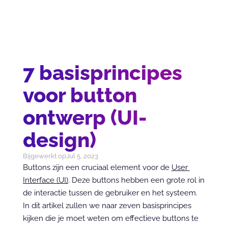
7 basisprincipes
voor button
ontwerp (UI-
design)
Bijgewerkt op
Jul 5, 2023
Buttons zijn een cruciaal element voor de 
User 
Interface (UI)
. Deze buttons hebben een grote rol in 
de interactie tussen de gebruiker en het systeem. 
In dit artikel zullen we naar zeven basisprincipes 
kijken die je moet weten om effectieve buttons te 