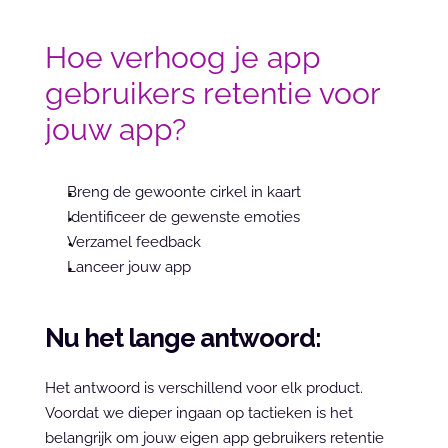
Hoe verhoog je app 
gebruikers retentie voor 
jouw app?
Breng de gewoonte cirkel in kaart
Identificeer de gewenste emoties
Verzamel feedback
Lanceer jouw app
Nu het lange antwoord:
Het antwoord is verschillend voor elk product. 
Voordat we dieper ingaan op tactieken is het 
belangrijk om jouw eigen app gebruikers retentie 