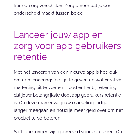
kunnen erg verschillen. Zorg ervoor dat je een 
onderscheid maakt tussen beide.
Lanceer jouw app en 
zorg voor app gebruikers 
retentie
Met het lanceren van een nieuwe app is het leuk 
om een lanceringsfeestje te geven en wat creative 
marketing uit te voeren. Houd er hierbij rekening 
dat jouw belangrijkste doel app gebruikers retentie 
is. Op deze manier zal jouw marketingbudget 
langer meegaan en houd je meer geld over om het 
product te verbeteren.
Soft lanceringen zijn gecreëerd voor een reden. Op 