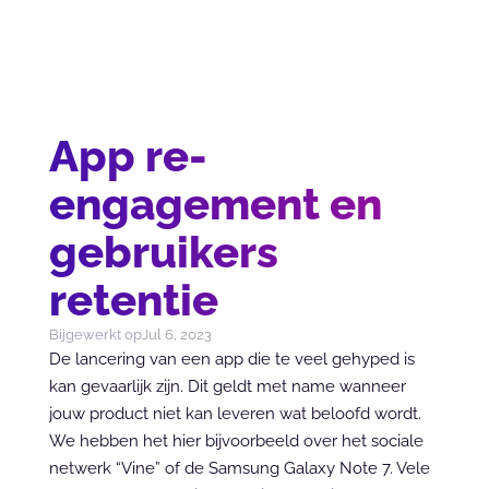
App re-
engagement en
gebruikers
retentie
Bijgewerkt op
Jul 6, 2023
De lancering van een app die te veel gehyped is 
kan gevaarlijk zijn. Dit geldt met name wanneer 
jouw product niet kan leveren wat beloofd wordt. 
We hebben het hier bijvoorbeeld over het sociale 
netwerk “Vine” of de Samsung Galaxy Note 7. Vele 