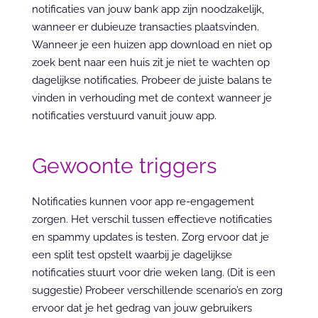
notificaties van jouw bank app zijn noodzakelijk, 
wanneer er dubieuze transacties plaatsvinden. 
Wanneer je een huizen app download en niet op 
zoek bent naar een huis zit je niet te wachten op 
dagelijkse notificaties. Probeer de juiste balans te 
vinden in verhouding met de context wanneer je 
notificaties verstuurd vanuit jouw app.
Gewoonte triggers
Notificaties kunnen voor app re-engagement 
zorgen. Het verschil tussen effectieve notificaties 
en spammy updates is testen. Zorg ervoor dat je 
een split test opstelt waarbij je dagelijkse 
notificaties stuurt voor drie weken lang. (Dit is een 
suggestie) Probeer verschillende scenario’s en zorg 
ervoor dat je het gedrag van jouw gebruikers 