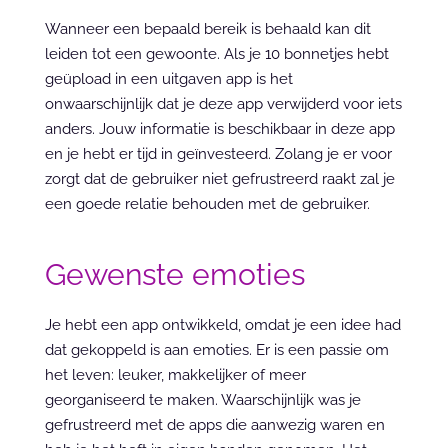
Wanneer een bepaald bereik is behaald kan dit 
leiden tot een gewoonte. Als je 10 bonnetjes hebt 
geüpload in een uitgaven app is het 
onwaarschijnlijk dat je deze app verwijderd voor iets 
anders. Jouw informatie is beschikbaar in deze app 
en je hebt er tijd in geïnvesteerd. Zolang je er voor 
zorgt dat de gebruiker niet gefrustreerd raakt zal je 
een goede relatie behouden met de gebruiker.
Gewenste emoties
Je hebt een app ontwikkeld, omdat je een idee had 
dat gekoppeld is aan emoties. Er is een passie om 
het leven: leuker, makkelijker of meer 
georganiseerd te maken. Waarschijnlijk was je 
gefrustreerd met de apps die aanwezig waren en 