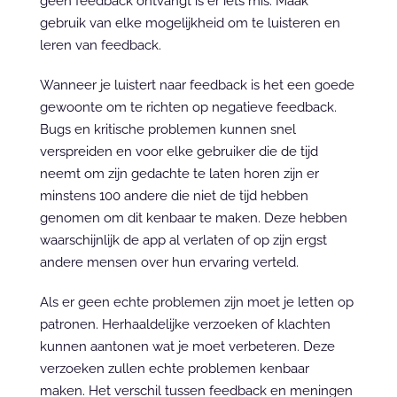
geen feedback ontvangt is er iets mis. Maak 
gebruik van elke mogelijkheid om te luisteren en 
leren van feedback.
Wanneer je luistert naar feedback is het een goede 
gewoonte om te richten op negatieve feedback. 
Bugs en kritische problemen kunnen snel 
verspreiden en voor elke gebruiker die de tijd 
neemt om zijn gedachte te laten horen zijn er 
minstens 100 andere die niet de tijd hebben 
genomen om dit kenbaar te maken. Deze hebben 
waarschijnlijk de app al verlaten of op zijn ergst 
andere mensen over hun ervaring verteld.
Als er geen echte problemen zijn moet je letten op 
patronen. Herhaaldelijke verzoeken of klachten 
kunnen aantonen wat je moet verbeteren. Deze 
verzoeken zullen echte problemen kenbaar 
maken. Het verschil tussen feedback en meningen 