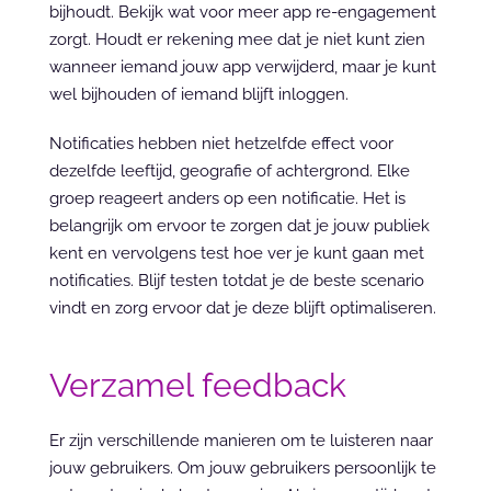
bijhoudt. Bekijk wat voor meer app re-engagement 
zorgt. Houdt er rekening mee dat je niet kunt zien 
wanneer iemand jouw app verwijderd, maar je kunt 
wel bijhouden of iemand blijft inloggen.
Notificaties hebben niet hetzelfde effect voor 
dezelfde leeftijd, geografie of achtergrond. Elke 
groep reageert anders op een notificatie. Het is 
belangrijk om ervoor te zorgen dat je jouw publiek 
kent en vervolgens test hoe ver je kunt gaan met 
notificaties. Blijf testen totdat je de beste scenario 
vindt en zorg ervoor dat je deze blijft optimaliseren.
Verzamel feedback
Er zijn verschillende manieren om te luisteren naar 
jouw gebruikers. Om jouw gebruikers persoonlijk te 