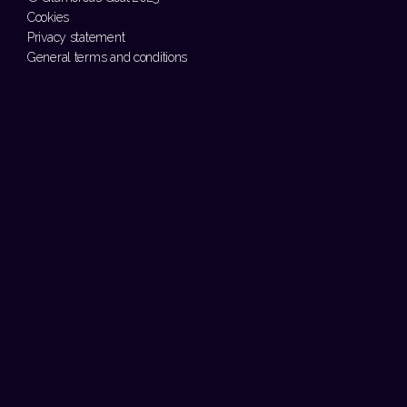
Cookies
Privacy statement
General terms and conditions