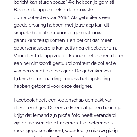
bericht kan sturen zoals: “We hebben je gemist! 
Bezoek de app en bekijk de nieuwste 
Zomercollectie voor 2018”. Als gebruikers een 
goede ervaring hebben met jouw app kan dit 
simpele berichtje er voor zorgen dat jouw 
gebruikers terug komen. Een bericht dat meer 
gepersonaliseerd is kan zelfs nog effectiever zijn. 
Voor dezelfde app zou dit kunnen betekenen dat er 
een bericht wordt gestuurd omtrent de collectie 
van een specifieke designer. De gebruiker zou 
tijdens het onboarding process belangstelling 
hebben getoond voor deze designer.
Facebook heeft een wetenschap gemaakt van 
deze berichtjes. De eerste keer dat je een berichtje 
krijgt dat iemand zijn profielfoto heeft veranderd, 
zijn er mensen die dit negeren. Het volgende is 
meer gepersonaliseerd, waardoor je nieuwsgierig 