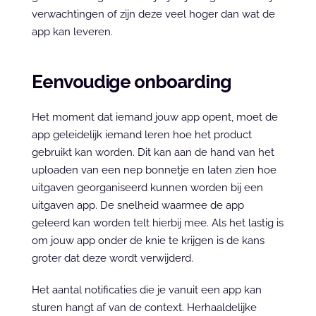
verwachtingen of zijn deze veel hoger dan wat de 
app kan leveren.
Eenvoudige onboarding
Het moment dat iemand jouw app opent, moet de 
app geleidelijk iemand leren hoe het product 
gebruikt kan worden. Dit kan aan de hand van het 
uploaden van een nep bonnetje en laten zien hoe 
uitgaven georganiseerd kunnen worden bij een 
uitgaven app. De snelheid waarmee de app 
geleerd kan worden telt hierbij mee. Als het lastig is 
om jouw app onder de knie te krijgen is de kans 
groter dat deze wordt verwijderd.
Het aantal notificaties die je vanuit een app kan 
sturen hangt af van de context. Herhaaldelijke 