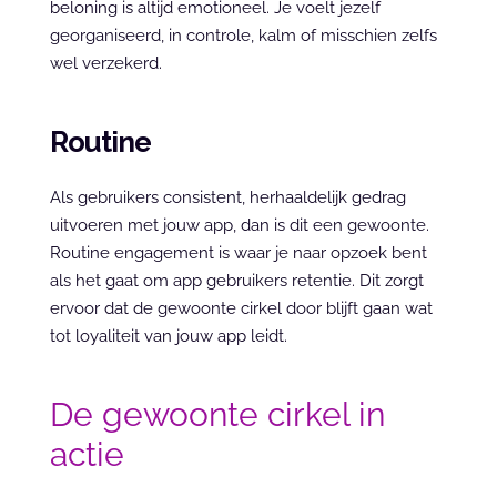
beloning is altijd emotioneel. Je voelt jezelf 
georganiseerd, in controle, kalm of misschien zelfs 
wel verzekerd.
Routine
Als gebruikers consistent, herhaaldelijk gedrag 
uitvoeren met jouw app, dan is dit een gewoonte. 
Routine engagement is waar je naar opzoek bent 
als het gaat om app gebruikers retentie. Dit zorgt 
ervoor dat de gewoonte cirkel door blijft gaan wat 
tot loyaliteit van jouw app leidt.
De gewoonte cirkel in 
actie