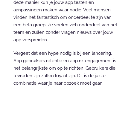
deze manier kun je jouw app testen en 
aanpassingen maken waar nodig. Veel mensen 
vinden het fantastisch om onderdeel te zijn van 
een beta groep. Ze voelen zich onderdeel van het 
team en zullen zonder vragen nieuws over jouw 
app verspreiden.
Vergeet dat een hype nodig is bij een lancering. 
App gebruikers retentie en app re-engagement is 
het belangrijkste om op te richten. Gebruikers die 
tevreden zijn zullen loyaal zijn. Dit is de juiste 
combinatie waar je naar opzoek moet gaan.