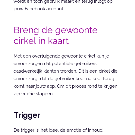
wordt en toch gebruik maakt en terug inlogt op 
jouw Facebook account.
Breng de gewoonte 
cirkel in kaart
Met een overtuigende gewoonte cirkel kun je 
ervoor zorgen dat potentiële gebruikers 
daadwerkelijk klanten worden. Dit is een cirkel die 
ervoor zorgt dat de gebruiker keer na keer terug 
komt naar jouw app. Om dit proces rond te krijgen 
zijn er drie stappen.
Trigger
De trigger is: het idee, de emotie of inhoud 