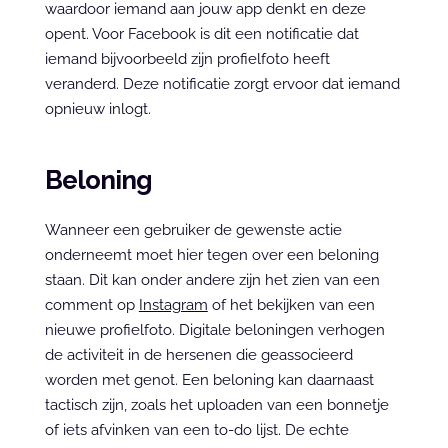
waardoor iemand aan jouw app denkt en deze 
opent. Voor Facebook is dit een notificatie dat 
iemand bijvoorbeeld zijn profielfoto heeft 
veranderd. Deze notificatie zorgt ervoor dat iemand 
opnieuw inlogt.
Beloning
Wanneer een gebruiker de gewenste actie 
onderneemt moet hier tegen over een beloning 
staan. Dit kan onder andere zijn het zien van een 
comment op 
Instagram
 of het bekijken van een 
nieuwe profielfoto. Digitale beloningen verhogen 
de activiteit in de hersenen die geassocieerd 
worden met genot. Een beloning kan daarnaast 
tactisch zijn, zoals het uploaden van een bonnetje 
of iets afvinken van een to-do lijst. De echte 