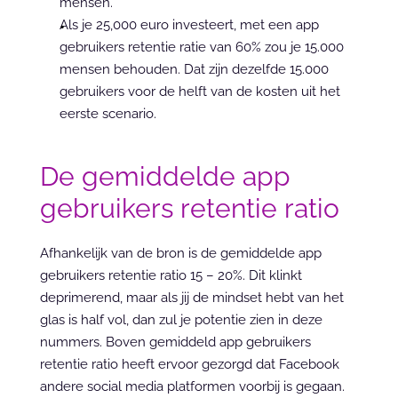
mensen.
Als je 25,000 euro investeert, met een app 
gebruikers retentie ratie van 60% zou je 15.000 
mensen behouden. Dat zijn dezelfde 15.000 
gebruikers voor de helft van de kosten uit het 
eerste scenario.
De gemiddelde app 
gebruikers retentie ratio
Afhankelijk van de bron is de gemiddelde app 
gebruikers retentie ratio 15 – 20%. Dit klinkt 
deprimerend, maar als jij de mindset hebt van het 
glas is half vol, dan zul je potentie zien in deze 
nummers. Boven gemiddeld app gebruikers 
retentie ratio heeft ervoor gezorgd dat Facebook 
andere social media platformen voorbij is gegaan.