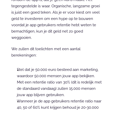
tegengestelde is waar. Organische, langzame groei 
is juist een goed teken. Als je er voor kiest om veel 
geld te investeren om een hype op te bouwen 
voordat je app gebruikers retentie hebt weten te 
bemachtigen, kun je dit geld net zo goed 
weggooien.
We zullen dit toelichten met een aantal 
berekeningen:
Stel dat je 50.000 euro besteed aan marketing, 
waardoor 50.000 mensen jouw app bekijken. 
Met een retentie ratio van 30% (dit is redelijk met 
de standaard vandaag) zullen 15.000 mensen 
jouw app blijven gebruiken.
Wanneer je de app gebruikers retentie ratio naar 
40, 50 of 60% kunt krijgen behoud je 20-30.000 