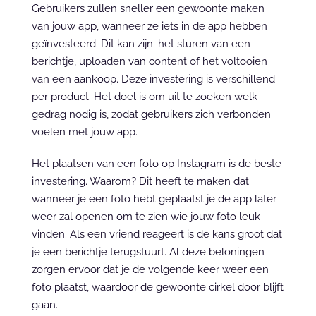
Gebruikers zullen sneller een gewoonte maken 
van jouw app, wanneer ze iets in de app hebben 
geïnvesteerd. Dit kan zijn: het sturen van een 
berichtje, uploaden van content of het voltooien 
van een aankoop. Deze investering is verschillend 
per product. Het doel is om uit te zoeken welk 
gedrag nodig is, zodat gebruikers zich verbonden 
voelen met jouw app.
Het plaatsen van een foto op Instagram is de beste 
investering. Waarom? Dit heeft te maken dat 
wanneer je een foto hebt geplaatst je de app later 
weer zal openen om te zien wie jouw foto leuk 
vinden. Als een vriend reageert is de kans groot dat 
je een berichtje terugstuurt. Al deze beloningen 
zorgen ervoor dat je de volgende keer weer een 
foto plaatst, waardoor de gewoonte cirkel door blijft 
gaan.