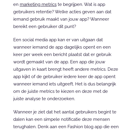
en 
marketing metrics
 te begrijpen. Wat is app 
gebruikers retentie? Welke acties geven aan dat 
iemand gebruik maakt van jouw app? Wanneer 
bereikt een gebruiker dit punt?
Een social media app kan er van uitgaan dat 
wanneer iemand de app dagelijks opent en een 
keer per week een bericht plaatst dat er gebruik 
wordt gemaakt van de app. Een app die jouw 
uitgaven in kaart brengt heeft andere metrics. Deze 
app kijkt of de gebruiker iedere keer de app opent 
wanneer iemand iets uitgeeft. Het is dus belangrijk 
om de juiste metrics te kiezen en deze met de 
juiste analyse te onderzoeken.
Wanneer je ziet dat het aantal gebruikers begint te 
dalen kan een simpele notificatie deze mensen 
terughalen. Denk aan een Fashion blog app die een 