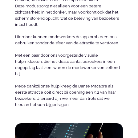
Deze modus zorgt niet alleen voor een betere 
zichtbaarheid in het donker, maar voorkomt ook dat het 
scherm storend oplicht, wat de beleving van bezoekers 
intact houdt. 

Hierdoor kunnen medewerkers de app probleemloos 
gebruiken zonder de sfeer van de attractie te verstoren.

Met een paar door ons voorgestelde visuele 
hulpmiddelen, die het ideale aantal bezoekers in één 
oogopslag laat zien, waren de medewerkers ontzettend 
blij.

Mede dankzij onze hulp kreeg de Danse Macabre als 
eerste attractie ooit direct bij opening een 9.2 van haar 
bezoekers. Uiteraard zijn we meer dan trots dat we 
hieraan hebben bijgedragen.
