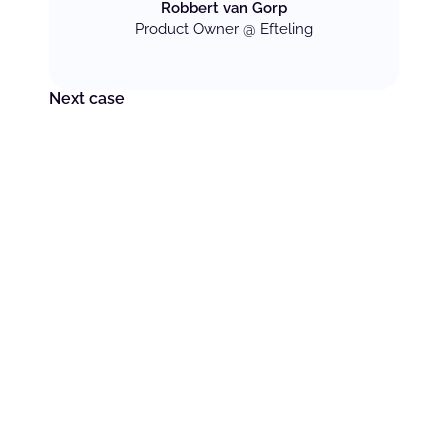
Robbert van Gorp
Product Owner @ Efteling
Next case