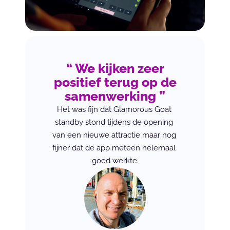
“ We kijken zeer
positief terug op de
samenwerking ”
Het was fijn dat Glamorous Goat 
standby stond tijdens de opening 
van een nieuwe attractie maar nog 
fijner dat de app meteen helemaal 
goed werkte.