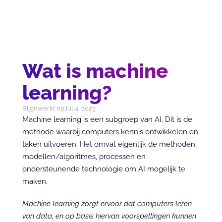
Wat is machine
learning?
Bijgewerkt op
Jul 4, 2023
Machine learning is een subgroep van AI. Dit is de 
methode waarbij computers kennis ontwikkelen en 
taken uitvoeren. Het omvat eigenlijk de methoden, 
modellen/algoritmes, processen en 
ondersteunende technologie om AI mogelijk te 
maken.
Machine learning zorgt ervoor dat computers leren 
van data, en op basis hiervan voorspellingen kunnen 