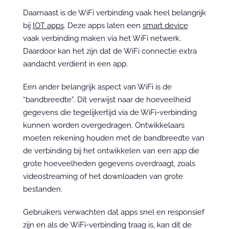
Daarnaast is de WiFi verbinding vaak heel belangrijk 
bij 
IOT apps
. Deze apps laten een 
smart device
vaak verbinding maken via het WiFi netwerk. 
Daardoor kan het zijn dat de WiFi connectie extra 
aandacht verdient in een app.
Een ander belangrijk aspect van WiFi is de 
“bandbreedte”. Dit verwijst naar de hoeveelheid 
gegevens die tegelijkertijd via de WiFi-verbinding 
kunnen worden overgedragen. Ontwikkelaars 
moeten rekening houden met de bandbreedte van 
de verbinding bij het ontwikkelen van een app die 
grote hoeveelheden gegevens overdraagt, zoals 
videostreaming of het downloaden van grote 
bestanden.
Gebruikers verwachten dat apps snel en responsief 
zijn en als de WiFi-verbinding traag is, kan dit de 