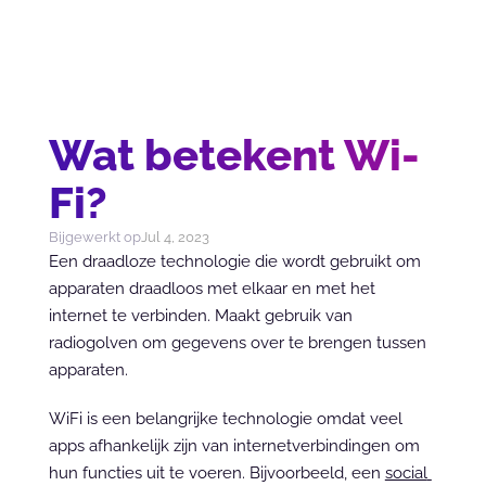
Wat betekent Wi-
Fi?
Bijgewerkt op
Jul 4, 2023
Een draadloze technologie die wordt gebruikt om 
apparaten draadloos met elkaar en met het 
internet te verbinden. Maakt gebruik van 
radiogolven om gegevens over te brengen tussen 
apparaten.
WiFi is een belangrijke technologie omdat veel 
apps afhankelijk zijn van internetverbindingen om 
hun functies uit te voeren. Bijvoorbeeld, een 
social 