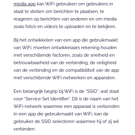
media app
 kan WiFi gebruiken om gebruikers in 
staat te stellen om berichten te plaatsen, te 
reageren op berichten van anderen en om media 
zoals foto’s en video’s te uploaden en te bekijken.
Bij het ontwikkelen van een app die gebruikmaakt 
van WiFi, moeten ontwikkelaars rekening houden 
met verschillende factoren, zoals de snelheid en 
betrouwbaarheid van de verbinding, de veiligheid 
van de verbinding en de compatibiliteit van de app 
met verschillende WiFi-netwerken en apparaten.
Een belangrijk begrip bij WiFi is de “SSID”, wat staat 
voor “Service Set Identifier”. Dit is de naam van het 
WiFi-netwerk waarmee een apparaat is verbonden. 
In een app die gebruikmaakt van WiFi, kan de 
gebruiker de SSID selecteren waarmee hij of zij wil 
verbinden.