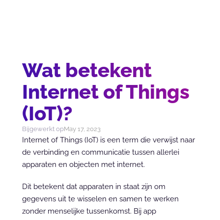
Wat betekent
Internet of Things
(IoT)?
Bijgewerkt op
May 17, 2023
Internet of Things (IoT) is een term die verwijst naar 
de verbinding en communicatie tussen allerlei 
apparaten en objecten met internet.
Dit betekent dat apparaten in staat zijn om 
gegevens uit te wisselen en samen te werken 
zonder menselijke tussenkomst. Bij app 