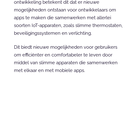
ontwikkeling betekent dit dat er nieuwe 
mogelijkheden ontstaan voor ontwikkelaars om 
apps te maken die samenwerken met allerlei 
soorten IoT-apparaten, zoals slimme thermostaten, 
beveiligingssystemen en verlichting.
Dit biedt nieuwe mogelijkheden voor gebruikers 
om efficiënter en comfortabeler te leven door 
middel van slimme apparaten die samenwerken 
met elkaar en met mobiele apps.