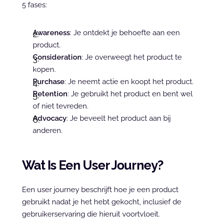
5 fases:
Awareness
: Je ontdekt je behoefte aan een 
product.
Consideration
: Je overweegt het product te 
kopen.
Purchase
: Je neemt actie en koopt het product.
Retention
: Je gebruikt het product en bent wel 
of niet tevreden.
Advocacy
: Je beveelt het product aan bij 
anderen.
Wat Is Een User Journey?
Een user journey beschrijft hoe je een product 
gebruikt nadat je het hebt gekocht, inclusief de 
gebruikerservaring die hieruit voortvloeit.