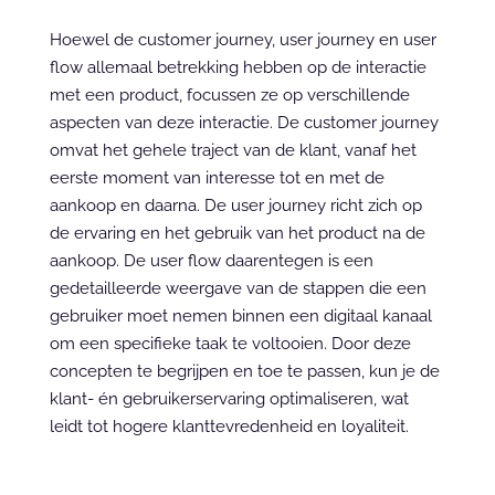
Hoewel de customer journey, user journey en user 
flow allemaal betrekking hebben op de interactie 
met een product, focussen ze op verschillende 
aspecten van deze interactie. De customer journey 
omvat het gehele traject van de klant, vanaf het 
eerste moment van interesse tot en met de 
aankoop en daarna. De user journey richt zich op 
de ervaring en het gebruik van het product na de 
aankoop. De user flow daarentegen is een 
gedetailleerde weergave van de stappen die een 
gebruiker moet nemen binnen een digitaal kanaal 
om een specifieke taak te voltooien. Door deze 
concepten te begrijpen en toe te passen, kun je de 
klant- én gebruikerservaring optimaliseren, wat 
leidt tot hogere klanttevredenheid en loyaliteit.