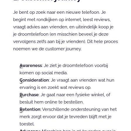
Je bent op zoek naar een nieuwe telefoon. Je 
begint met rondkijken op internet, leest reviews, 
vraagt advies aan vrienden, en uiteindelijk koop je 
je droomtelefoon (en misschien beveel je deze 
vervolgens zelfs aan bij je vrienden). Dit hele proces 
noemen we de customer journey.
Awareness
: Je ziet je droomtelefoon voorbij 
komen op social media.
Consideration
: Je vraagt aan vrienden wat hun 
ervaring is en zoekt wat reviews op.
Purchase
: Je gaat naar een fysieke winkel, of 
besluit hem online te bestellen.
Retention
: Verschillende ondersteuning van het 
merk zorgt ervoor dat je tevreden blijft met je 
toestel.