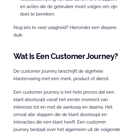
en acties die de gebruiker moet volgen om zijn 
doel te bereiken.
Nog iets te veel vaagheid? Hieronder een diepere 
duik:
Wat Is Een Customer Journey?
De customer journey beschrijft de algehele 
klantervaring met een merk, product of dienst.
Een customer journey is het hele proces dat een 
klant doorloopt vanaf het eerste moment van 
interesse tot en met de aankoop en daarna. Het 
omvat alle stappen die de klant doorloopt en 
interacties die een klant heeft. Een customer 
journey bestaat over het algemeen uit de volgende 