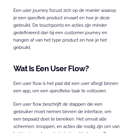
Een user journey focust zich op de manier waarop 
je een specifiek product ervaart en hoe je deze 
gebruikt. De touchpoints en acties zijn minder 
gedefinieerd dan bij een customer journey en 
hangen af van het type product en hoe je het 
gebruikt.
Wat Is Een User Flow?
Een user flow is het pad dat een user aflegt binnen 
een app, om een specifieke taak te voltooien.
Een user flow beschrijft de stappen die een 
gebruiker moet nemen binnen de interface, om 
een bepaald doel te bereiken. Het omvat alle 
schermen, knoppen, en acties die nodig zijn om van 